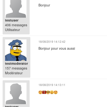
Bonjour
testuser
406 messages
Utilisateur
18/08/2019 14:12:42
Bonjour pour vous aussi
testmoderator
157 messages
Modérateur
18/08/2019 14:13:11
testuser