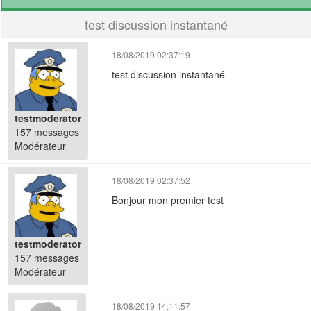
test discussion instantané
18/08/2019 02:37:19
test discussion instantané
testmoderator
157 messages
Modérateur
18/08/2019 02:37:52
Bonjour mon premier test
testmoderator
157 messages
Modérateur
18/08/2019 14:11:57