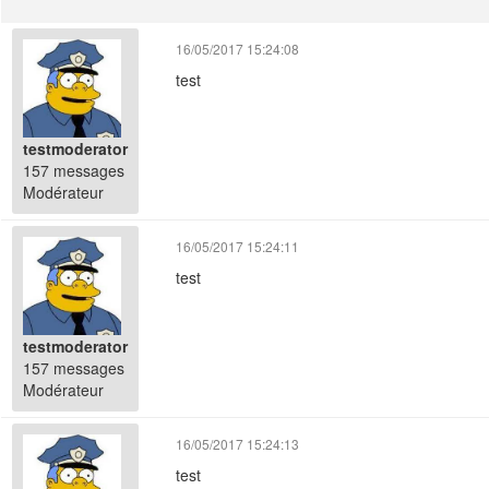
16/05/2017 15:24:08
test
testmoderator
157 messages
Modérateur
16/05/2017 15:24:11
test
testmoderator
157 messages
Modérateur
16/05/2017 15:24:13
test