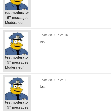
testmoderator
157 messages
Modérateur
16/05/2017 15:24:15
test
testmoderator
157 messages
Modérateur
16/05/2017 15:24:17
test
testmoderator
157 messages