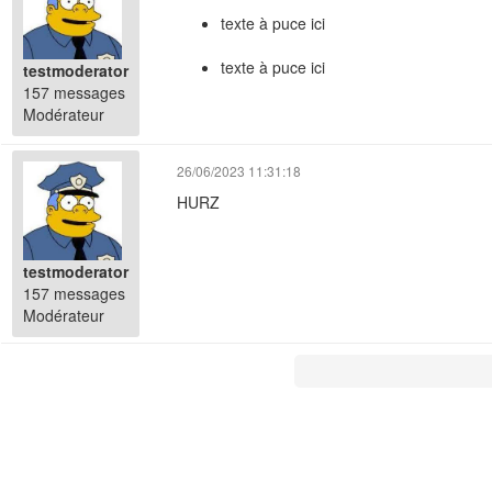
texte à puce ici
texte à puce ici
testmoderator
157 messages
Modérateur
26/06/2023 11:31:18
HURZ
testmoderator
157 messages
Modérateur