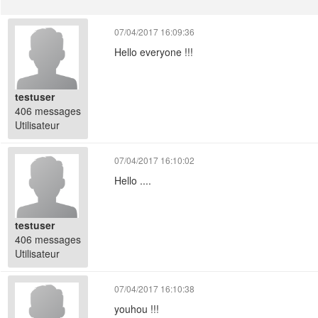
07/04/2017 16:09:36
Hello everyone !!!
testuser
406 messages
Utilisateur
07/04/2017 16:10:02
Hello ....
testuser
406 messages
Utilisateur
07/04/2017 16:10:38
youhou !!!